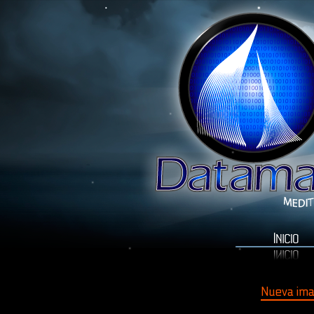
Nueva ima