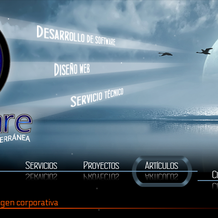
gen corporativa